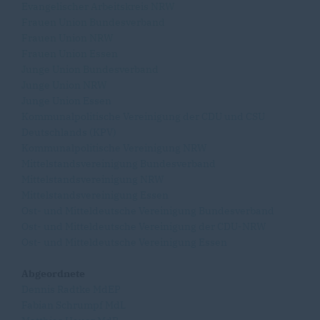
Evangelischer Arbeitskreis NRW
Frauen Union Bundesverband
Frauen Union NRW
Frauen Union Essen
Junge Union Bundesverband
Junge Union NRW
Junge Union Essen
Kommunalpolitische Vereinigung der CDU und CSU
Deutschlands (KPV)
Kommunalpolitische Vereinigung NRW
Mittelstandsvereinigung Bundesverband
Mittelstandsvereinigung NRW
Mittelstandsvereinigung Essen
Ost- und Mitteldeutsche Vereinigung Bundesverband
Ost- und Mitteldeutsche Vereinigung der CDU-NRW
Ost- und Mitteldeutsche Vereinigung Essen
Abgeordnete
Dennis Radtke MdEP
Fabian Schrumpf MdL