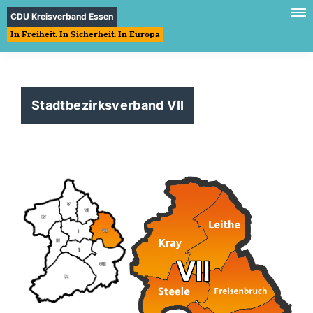
CDU Kreisverband Essen
In Freiheit. In Sicherheit. In Europa
Stadtbezirksverband VII