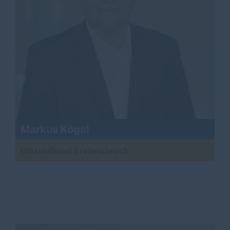
Markus Kögel
Ortsverband Freisenbruch