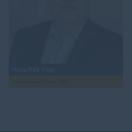
Hans Dirk Vogt
Ortsverband Steele-Mitte