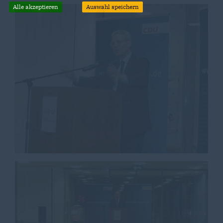
Alle akzeptieren
Auswahl speichern