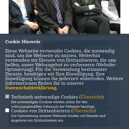
Cookie Hinweis
Diese Webseite verwendet Cookies, die notwendig
sind, um die Webseite zu nutzen. Weiterhin
verwenden wir Dienste von Drittanbietern, die uns
helfen, unser Webangebot zu verbessern (Website-
Optmierung). Für die Verwendung bestimmter
Dienste, benötigen wir Ihre Einwilligung. Ihre
Einwilligung können Sie jederzeit widerrufen. Weitere
Informationen finden Sie in unserer
Datenschutzerklärung
.
Technisch notwendige Cookies (
Übersicht
)
Die notwendigen Cookies werden allein für den
ordnungsgemäßen Gebrauch der Webseite benötigt.
Cookies von Drittanbietern (
Übersicht
)
Zur Optimierung unserer Webseite binden wir Dienste und
Angebote von Drittanbietern ein.