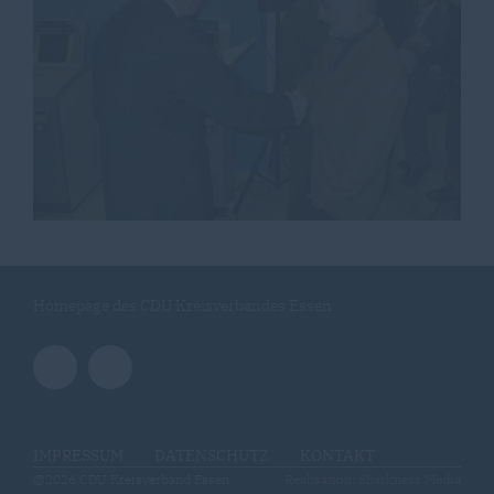
Homepage des CDU Kreisverbandes Essen
IMPRESSUM
DATENSCHUTZ
KONTAKT
@2026 CDU Kreisverband Essen
Realisation: Sharkness Media