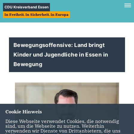
CDU Kreisverband Essen
In Freiheit. In Sicherheit. In Europa
Bewegungsoffensive: Land bringt
Kinder und Jugendliche in Essen in
Bewegung
Cookie Hinweis
Diese Webseite verwendet Cookies, die notwendig
sind, um die Webseite zu nutzen. Weiterhin
verwenden wir Dienste von Drittanbietern, die uns