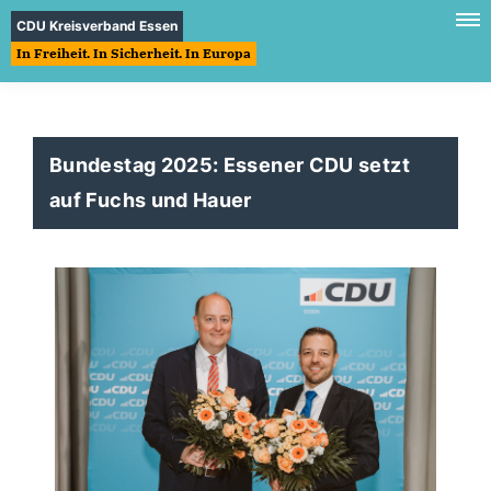
CDU Kreisverband Essen
In Freiheit. In Sicherheit. In Europa
Bundestag 2025: Essener CDU setzt
auf Fuchs und Hauer