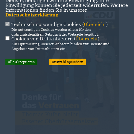
Dienste, benötigen wir Ihre Einwilligung. Ihre
Einwilligung können Sie jederzeit widerrufen. Weitere
Informationen finden Sie in unserer
Datenschutzerklärung
.
Technisch notwendige Cookies (
Übersicht
)
Die notwendigen Cookies werden allein für den
ordnungsgemäßen Gebrauch der Webseite benötigt.
Cookies von Drittanbietern (
Übersicht
)
Zur Optimierung unserer Webseite binden wir Dienste und
Angebote von Drittanbietern ein.
Alle akzeptieren
Auswahl speichern