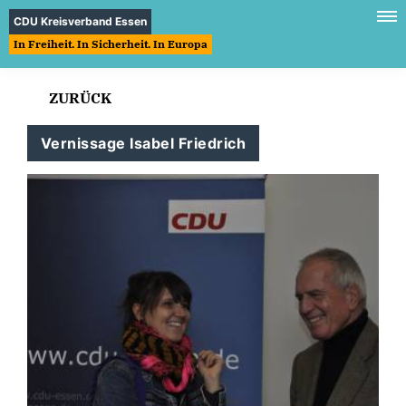
CDU Kreisverband Essen
In Freiheit. In Sicherheit. In Europa
ZURÜCK
Vernissage Isabel Friedrich