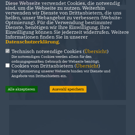
Diese Webseite verwendet Cookies, die notwendig
sind, um die Webseite zu nutzen. Weiterhin
verwenden wir Dienste von Drittanbietern, die uns
helfen, unser Webangebot zu verbessern (Website-
Optmierung). Für die Verwendung bestimmter
Dienste, benötigen wir Ihre Einwilligung. Ihre
Einwilligung können Sie jederzeit widerrufen. Weitere
Informationen finden Sie in unserer
Datenschutzerklärung
.
Technisch notwendige Cookies (
Übersicht
)
Die notwendigen Cookies werden allein für den
ordnungsgemäßen Gebrauch der Webseite benötigt.
Cookies von Drittanbietern (
Übersicht
)
Zur Optimierung unserer Webseite binden wir Dienste und
Angebote von Drittanbietern ein.
Alle akzeptieren
Auswahl speichern