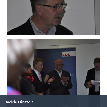
Cookie Hinweis